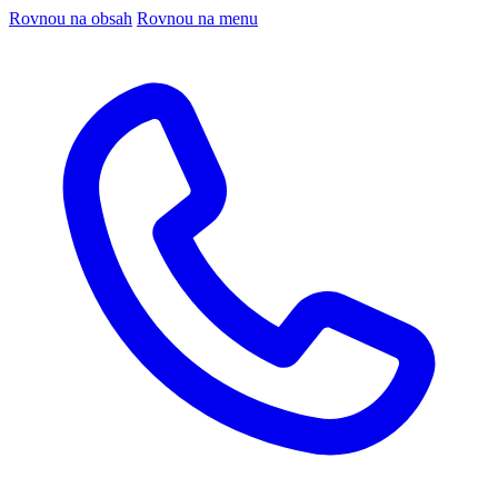
Rovnou na obsah
Rovnou na menu