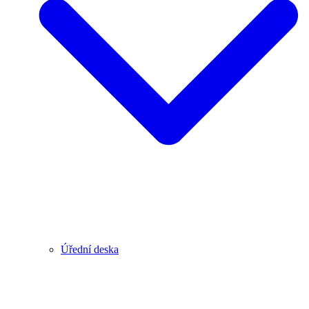
Úřední deska