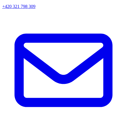
+420 321 798 309