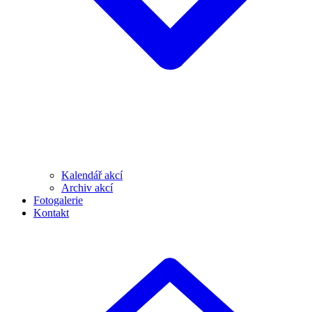
Kalendář akcí
Archiv akcí
Fotogalerie
Kontakt