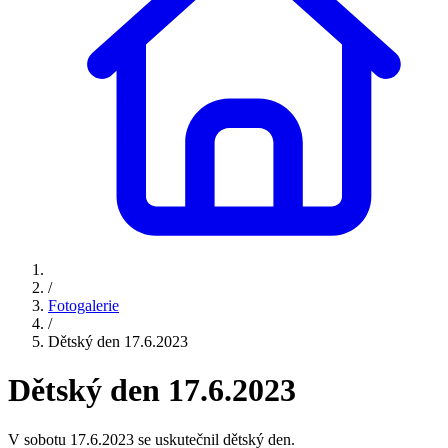
/
Fotogalerie
/
Dětský den 17.6.2023
Dětský den 17.6.2023
V sobotu 17.6.2023 se uskutečnil dětský den.