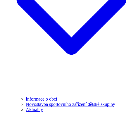
Informace o obci
Novostavba sportovního zařízení dětské skupiny
Aktuality