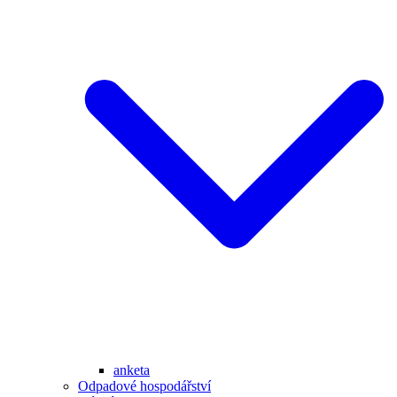
anketa
Odpadové hospodářství