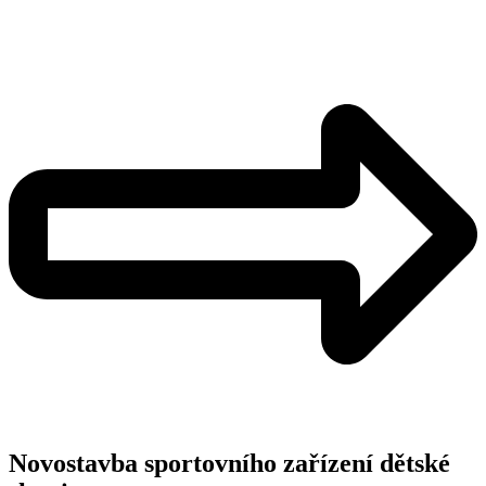
Novostavba sportovního zařízení dětské