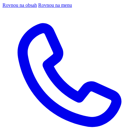
Rovnou na obsah
Rovnou na menu