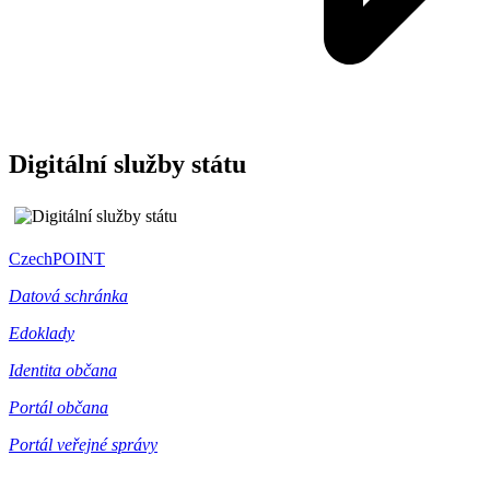
Digitální služby státu
CzechPOINT
Datová schránka
Edoklady
Identita občana
Portál občana
Portál veřejné správy