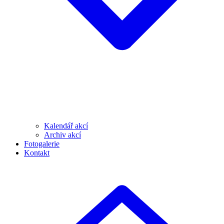
Kalendář akcí
Archiv akcí
Fotogalerie
Kontakt