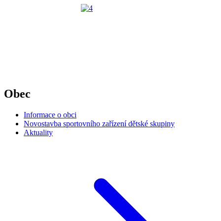
Obec
Informace o obci
Novostavba sportovního zařízení dětské skupiny
Aktuality