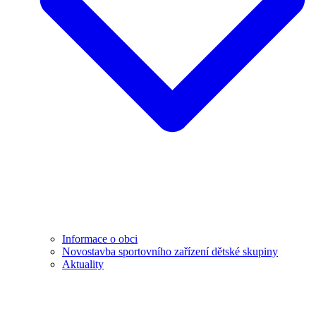
Informace o obci
Novostavba sportovního zařízení dětské skupiny
Aktuality