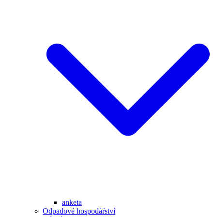
anketa
Odpadové hospodářství