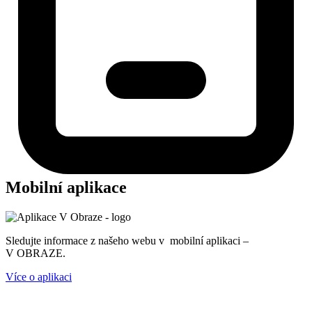
Mobilní aplikace
Sledujte informace z našeho webu v mobilní aplikaci –
V OBRAZE.
Více o aplikaci