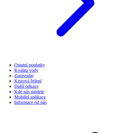
Ostatní poplatky
Kvalita vody
Zpravodaj
Krizová řešení
Další odkazy
Kde nás najdete
Mobilní aplikace
Informace od nás