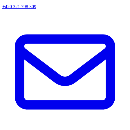
+420 321 798 309