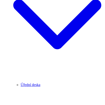
Úřední deska