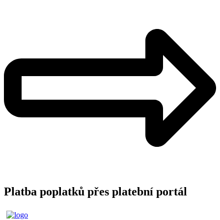
Platba poplatků přes platební portál