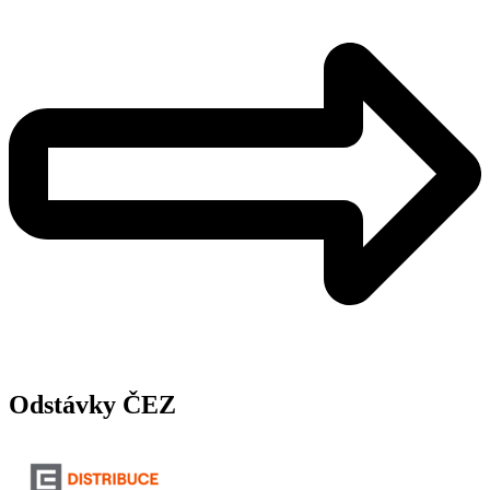
Odstávky ČEZ