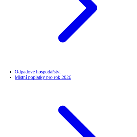
Odpadové hospodářství
Místní poplatky pro rok 2026