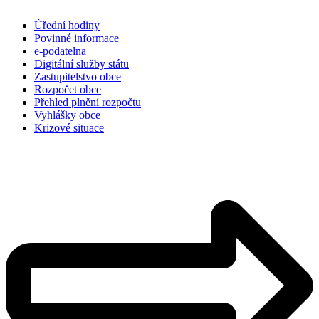
Úřední hodiny
Povinné informace
e-podatelna
Digitální služby státu
Zastupitelstvo obce
Rozpočet obce
Přehled plnění rozpočtu
Vyhlášky obce
Krizové situace