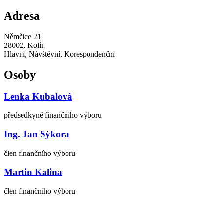
Adresa
Němčice 21
28002, Kolín
Hlavní, Návštěvní, Korespondenční
Osoby
Lenka Kubalová
předsedkyně finančního výboru
Ing. Jan Sýkora
člen finančního výboru
Martin Kalina
člen finančního výboru