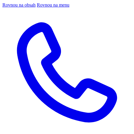
Rovnou na obsah
Rovnou na menu