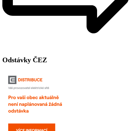
Odstávky ČEZ