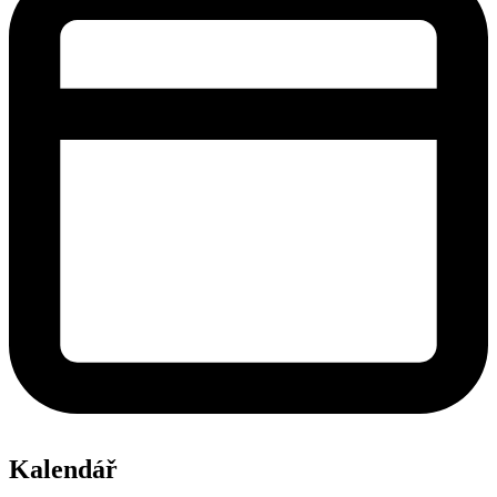
Kalendář