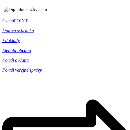
CzechPOINT
Datová schránka
Edoklady
Identita občana
Portál občana
Portál veřejné správy