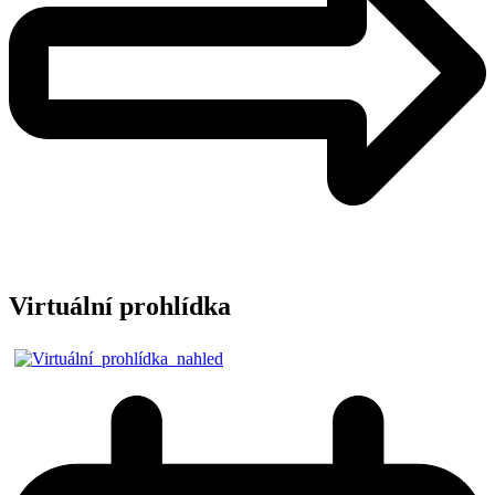
Virtuální prohlídka