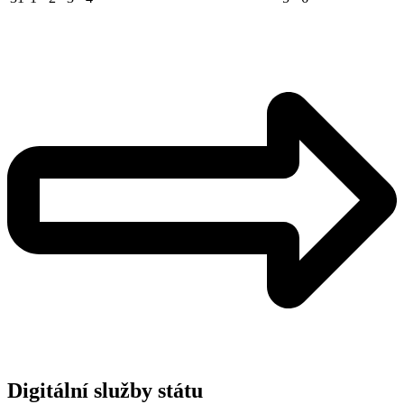
Digitální služby státu