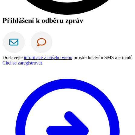
Přihlášení k odběru zpráv
Dostávejte
informace z našeho webu
prostřednictvím SMS a e-mailů
Chci se zaregistrovat