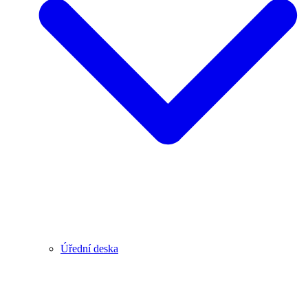
Úřední deska