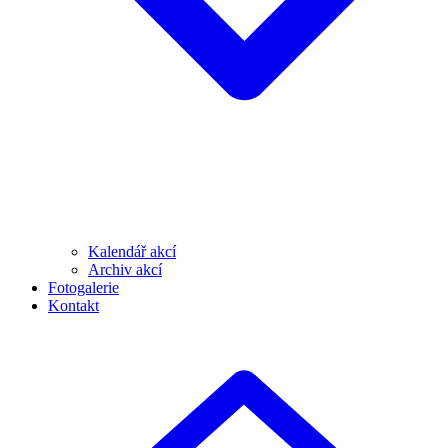
Kalendář akcí
Archiv akcí
Fotogalerie
Kontakt