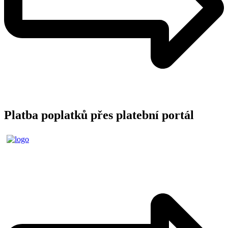
Platba poplatků přes platební portál