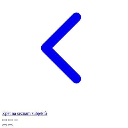
Zpět na seznam subjektů