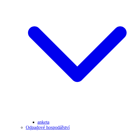
anketa
Odpadové hospodářství