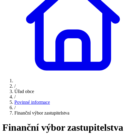
/
Úřad obce
/
Povinné informace
/
Finanční výbor zastupitelstva
Finanční výbor zastupitelstva