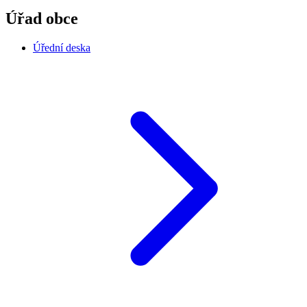
Úřad obce
Úřední deska