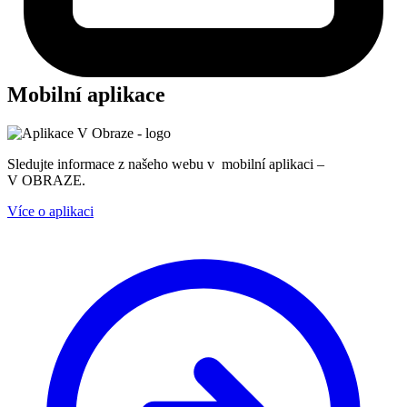
Mobilní aplikace
Sledujte informace z našeho webu v mobilní aplikaci –
V OBRAZE.
Více o aplikaci