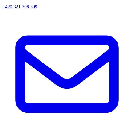
+420 321 798 309