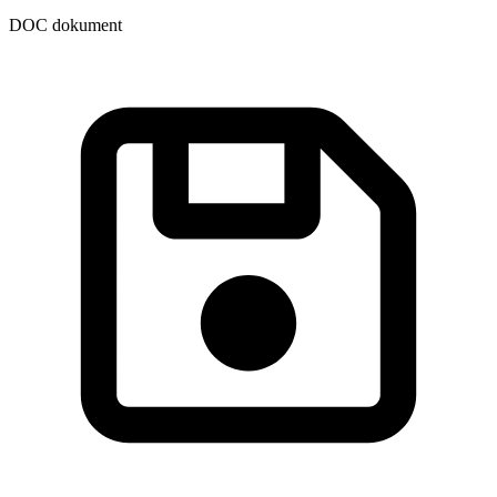
DOC dokument