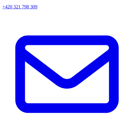
+420 321 798 309