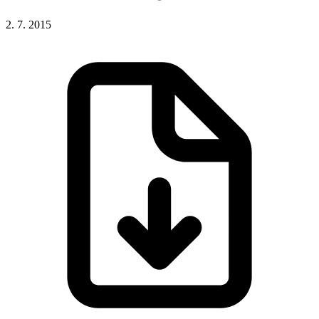
2. 7. 2015