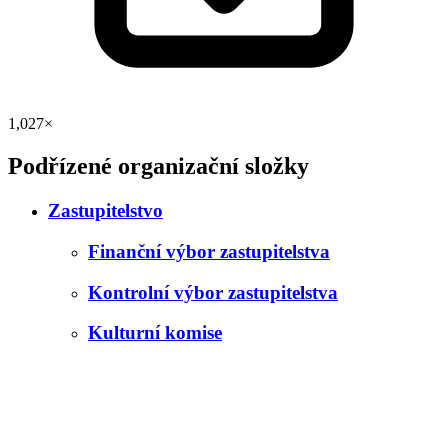
1,027×
Podřízené organizační složky
Zastupitelstvo
Finanční výbor zastupitelstva
Kontrolní výbor zastupitelstva
Kulturní komise