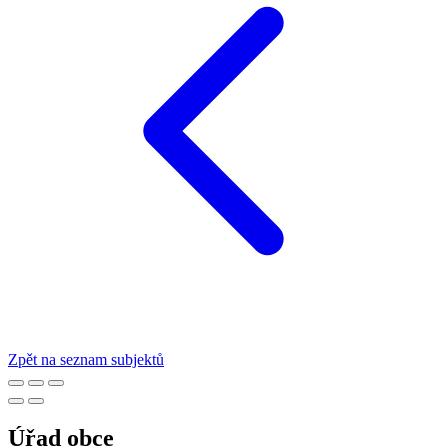
Zpět na seznam subjektů
Úřad obce