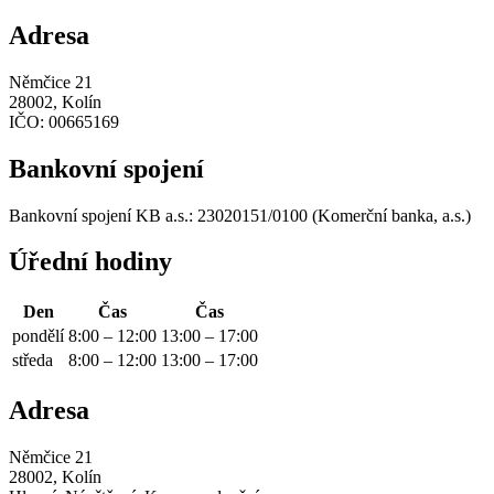
Adresa
Němčice 21
28002, Kolín
IČO:
00665169
Bankovní spojení
Bankovní spojení KB a.s.: 23020151/0100 (Komerční banka, a.s.)
Úřední hodiny
Den
Čas
Čas
pondělí
8:00 – 12:00
13:00 – 17:00
středa
8:00 – 12:00
13:00 – 17:00
Adresa
Němčice 21
28002, Kolín