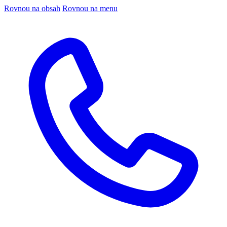
Rovnou na obsah
Rovnou na menu