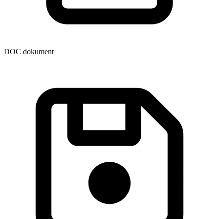
DOC dokument