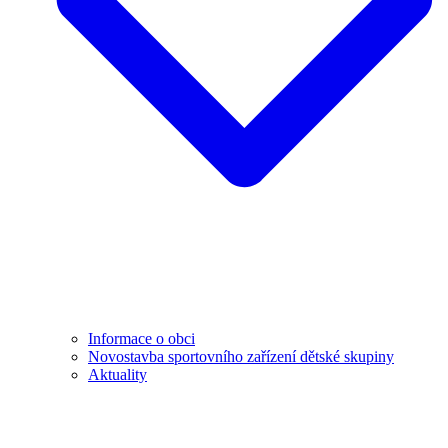
Informace o obci
Novostavba sportovního zařízení dětské skupiny
Aktuality