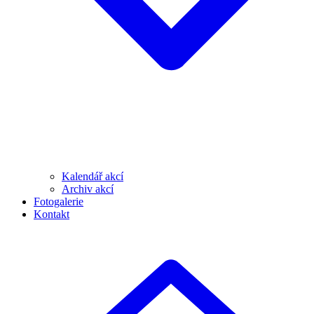
Kalendář akcí
Archiv akcí
Fotogalerie
Kontakt