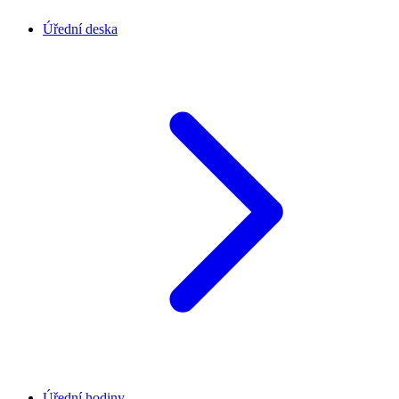
Úřední deska
Úřední hodiny