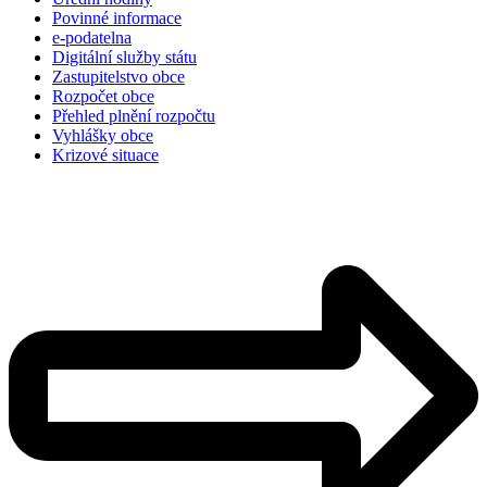
Povinné informace
e-podatelna
Digitální služby státu
Zastupitelstvo obce
Rozpočet obce
Přehled plnění rozpočtu
Vyhlášky obce
Krizové situace