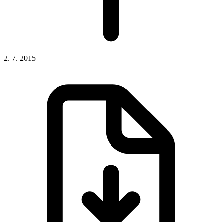
2. 7. 2015