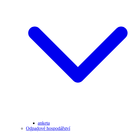
anketa
Odpadové hospodářství