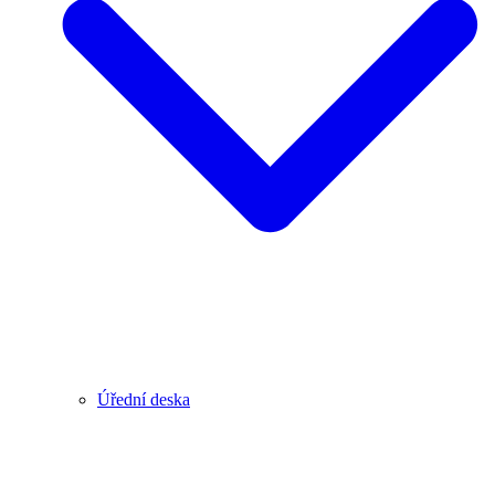
Úřední deska